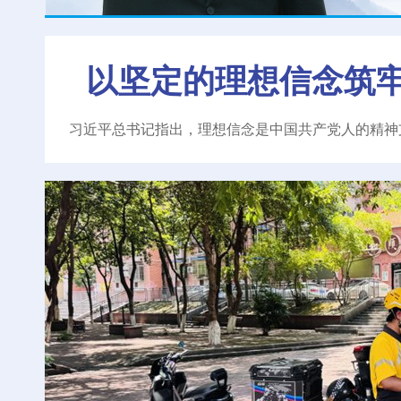
以坚定的理想信念筑
习近平总书记指出，理想信念是中国共产党人的精神