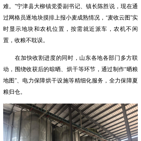
难。”宁津县大柳镇党委副书记、镇长陈胜说，现在通
过网格员逐地块摸排上报小麦成熟情况，“麦收云图”实
时显示地块和农机位置，按需就近派车，农机不闲
置，收粮不耽误。
在加快收割进度的同时，山东各地各部门多方联
动，围绕收获后的晾晒、烘干等环节，通过制作“晒粮
地图”、电力保障烘干设施等精细化服务，全力保障夏
粮归仓。