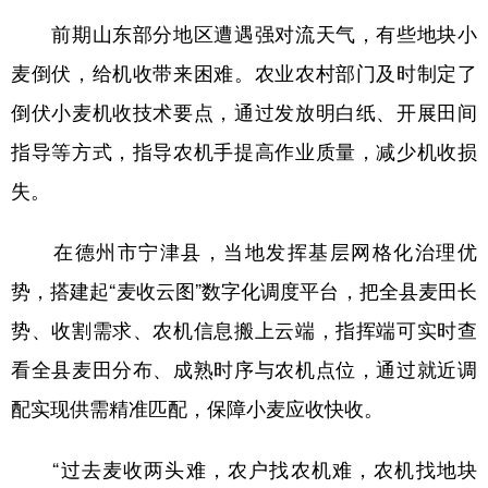
前期山东部分地区遭遇强对流天气，有些地块小
麦倒伏，给机收带来困难。农业农村部门及时制定了
倒伏小麦机收技术要点，通过发放明白纸、开展田间
指导等方式，指导农机手提高作业质量，减少机收损
失。
在德州市宁津县，当地发挥基层网格化治理优
势，搭建起“麦收云图”数字化调度平台，把全县麦田长
势、收割需求、农机信息搬上云端，指挥端可实时查
看全县麦田分布、成熟时序与农机点位，通过就近调
配实现供需精准匹配，保障小麦应收快收。
“过去麦收两头难，农户找农机难，农机找地块