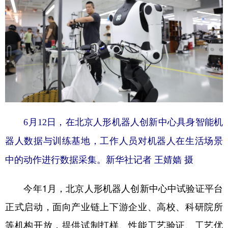
6月12日，在北京人形机器人创新中心具身智能机
器人数据与训练基地，工作人员对机器人在生活场景
中的动作进行数据采集。新华社记者 王婧嫱 摄
今年1月，北京人形机器人创新中心中试验证平台
正式启动，面向产业链上下游企业、高校、科研院所
等机构开放，提供试制打样、性能工艺验证、工艺优