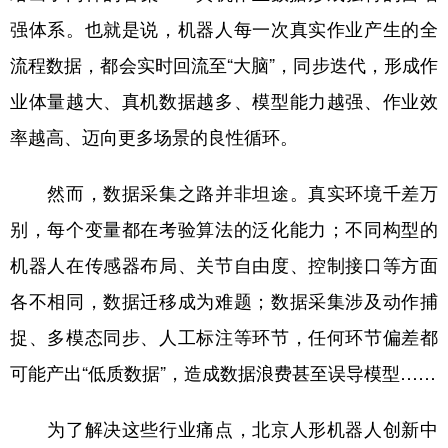
强体系。也就是说，机器人每一次真实作业产生的全
流程数据，都会实时回流至“大脑”，同步迭代，形成作
业体量越大、真机数据越多、模型能力越强、作业效
率越高、迈向更多场景的良性循环。
然而，数据采集之路并非坦途。真实环境千差万
别，每个变量都在考验算法的泛化能力；不同构型的
机器人在传感器布局、关节自由度、控制接口等方面
各不相同，数据迁移成为难题；数据采集涉及动作捕
捉、多模态同步、人工标注等环节，任何环节偏差都
可能产出“低质数据”，造成数据浪费甚至误导模型……
为了解决这些行业痛点，北京人形机器人创新中