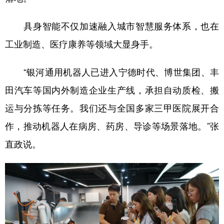
具身智能不仅加速融入城市智慧服务体系，也在
工业制造、医疗康养等领域大显身手。
“银河通用机器人已进入宁德时代、博世集团、丰
田汽车等国内外制造企业生产线，承担自动质检、搬
运与分拣等任务。我们还与全国多家三甲医院展开合
作，推动机器人在病房、药房、导诊等场景落地。”张
直政说。