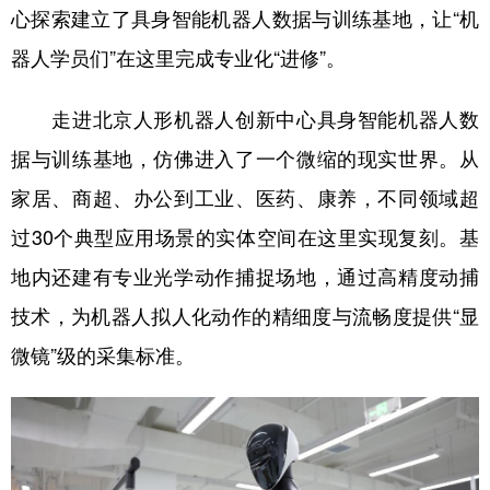
心探索建立了具身智能机器人数据与训练基地，让“机
器人学员们”在这里完成专业化“进修”。
走进北京人形机器人创新中心具身智能机器人数
据与训练基地，仿佛进入了一个微缩的现实世界。从
家居、商超、办公到工业、医药、康养，不同领域超
过30个典型应用场景的实体空间在这里实现复刻。基
地内还建有专业光学动作捕捉场地，通过高精度动捕
技术，为机器人拟人化动作的精细度与流畅度提供“显
微镜”级的采集标准。