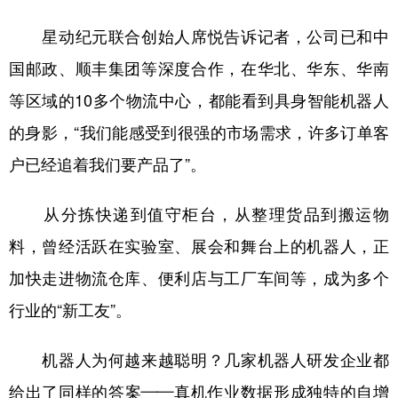
星动纪元联合创始人席悦告诉记者，公司已和中
国邮政、顺丰集团等深度合作，在华北、华东、华南
等区域的10多个物流中心，都能看到具身智能机器人
的身影，“我们能感受到很强的市场需求，许多订单客
户已经追着我们要产品了”。
从分拣快递到值守柜台，从整理货品到搬运物
料，曾经活跃在实验室、展会和舞台上的机器人，正
加快走进物流仓库、便利店与工厂车间等，成为多个
行业的“新工友”。
机器人为何越来越聪明？几家机器人研发企业都
给出了同样的答案——真机作业数据形成独特的自增