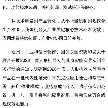
化、功能模块装调、整机装调、测试验证等服务。
从技术研发到产品转化，从小批量试制到规模化
生产准备，我国机器人产业关键核心技术不断突破，
应用场景持续拓展，产业链协同日益完善。
近日，工业和信息化部、国务院国资委印发关于
联合开展2026年度人形机器人与具身智能实景实训专
项行动的通知，明确到2026年底，人形机器人等重点
产品在一批代表性场景中率先完成应用验证和常态部
署，开启“作业模式”；凝练形成百个以上高价值应用场
景，进一步丰富具身智能应用谱系，带动形成万台级
规模落地能力。