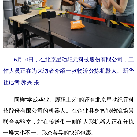
6月10日，在北京星动纪元科技股份有限公司，工
作人员正在为来访者介绍一款物流分拣机器人。新华
社记者 郭兴 摄
同样“学成毕业、履职上岗”的还有北京星动纪元科
技股份有限公司的机器人。在企业具身智能物流场景
联合实验室，站在传送带一侧的人形机器人正在分拣
一堆大小不一、形态各异的快递包裹。