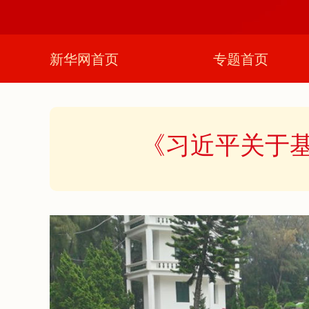
新华网首页
专题首页
《习近平关于