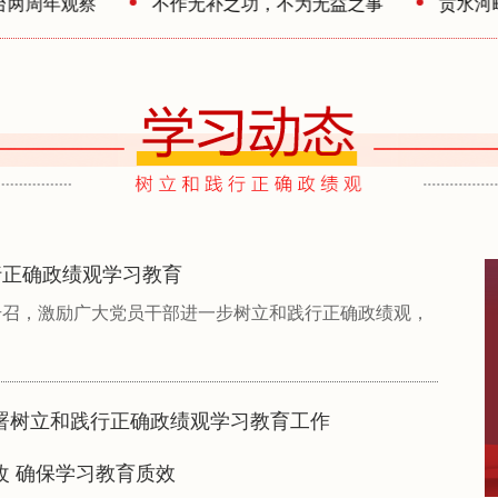
观察
不作无补之功，不为无益之事
贡水河畔话三
行正确政绩观学习教育
号召，激励广大党员干部进一步树立和践行正确政绩观，
署树立和践行正确政绩观学习教育工作
改 确保学习教育质效