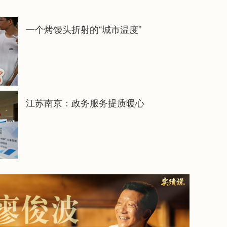
一个烤馒头折射的“城市温度”
江苏南京：政务服务提质暖心