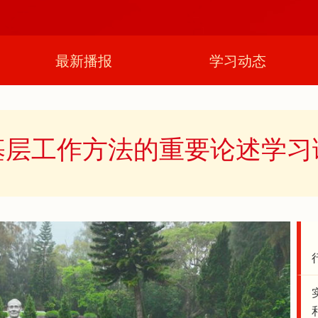
最新播报
学习动态
基层工作方法的重要论述学习