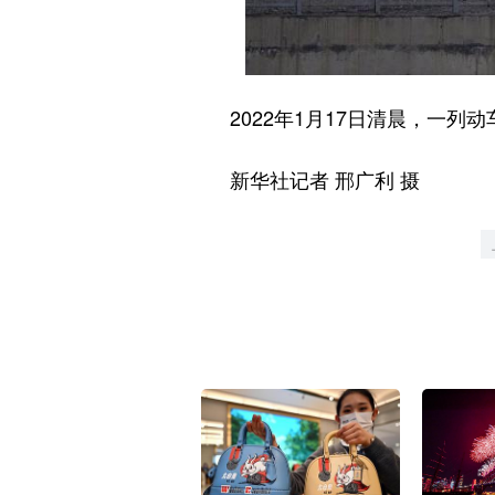
2022年1月17日清晨，一列动
新华社记者 邢广利 摄