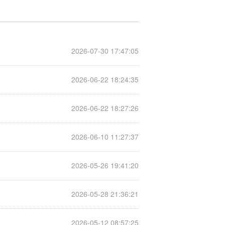
2026-07-30 17:47:05
2026-06-22 18:24:35
2026-06-22 18:27:26
2026-06-10 11:27:37
2026-05-26 19:41:20
2026-05-28 21:36:21
2026-05-12 08:57:25