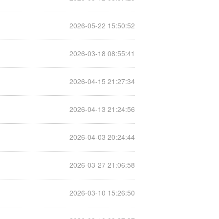
2026-05-22 15:50:52
2026-03-18 08:55:41
2026-04-15 21:27:34
2026-04-13 21:24:56
2026-04-03 20:24:44
2026-03-27 21:06:58
2026-03-10 15:26:50