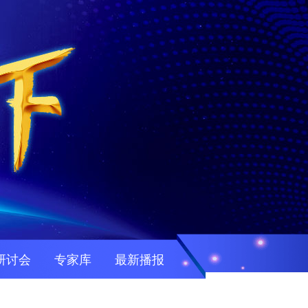
研讨会
专家库
最新播报