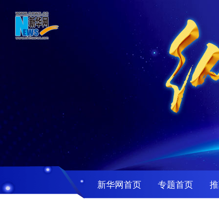
新华网首页
专题首页
推