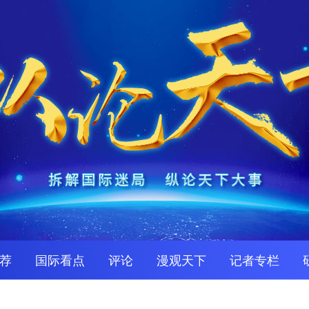
荐
国际看点
评论
漫观天下
记者专栏