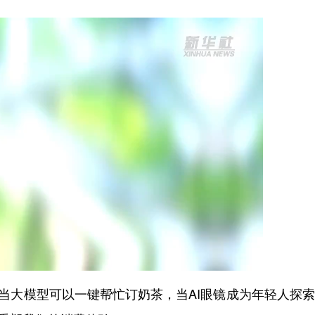
当大模型可以一键帮忙订奶茶，当AI眼镜成为年轻人探