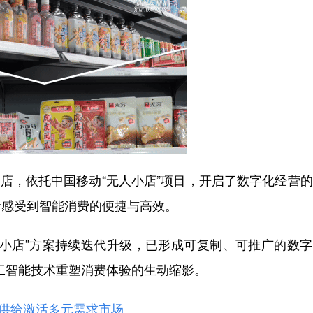
店，依托中国移动“无人小店”项目，开启了数字化经营
者感受到智能消费的便捷与高效。
店”方案持续迭代升级，已形成可复制、可推广的数字
人工智能技术重塑消费体验的生动缩影。
新供给激活多元需求市场