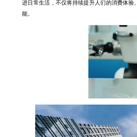
进日常生活，不仅将持续提升人们的消费体验
能。