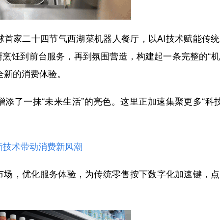
家二十四节气西湖菜机器人餐厅，以AI技术赋能传统
厨烹饪到前台服务，再到氛围营造，构建起一条完整的“
全新的消费体验。
了一抹“未来生活”的亮色。这里正加速集聚更多“科技
新技术带动消费新风潮
场，优化服务体验，为传统零售按下数字化加速键，点