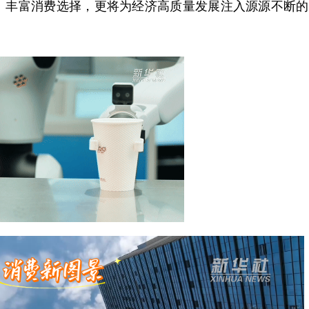
、丰富消费选择，更将为经济高质量发展注入源源不断的