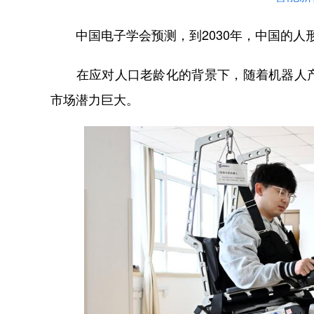
中国电子学会预测，到2030年，中国的人形
在应对人口老龄化的背景下，随着机器人产
市场潜力巨大。