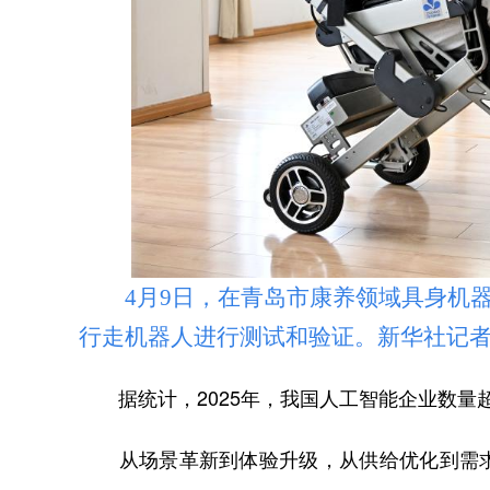
4月9日，在青岛市康养领域具身机器
行走机器人进行测试和验证。新华社记者 
据统计，2025年，我国人工智能企业数量超过
从场景革新到体验升级，从供给优化到需求