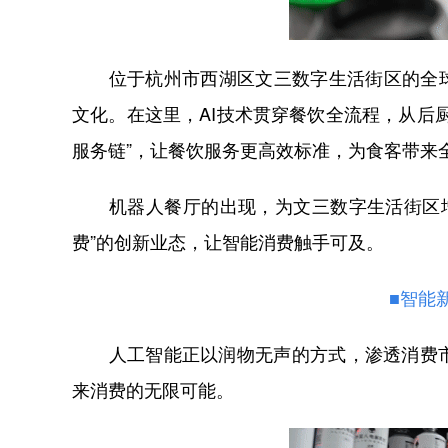
位于杭州市西湖区文三数字生活街区的全球首
文化。在这里，AI技术贯穿餐饮全流程，从后
服务链”，让餐饮服务更高效标准，为食客带来
机器人餐厅的出现，为文三数字生活街区增添
费”的创新业态，让智能消费触手可及。
■智能
人工智能正以润物无声的方式，渗透消费市
来消费的无限可能。