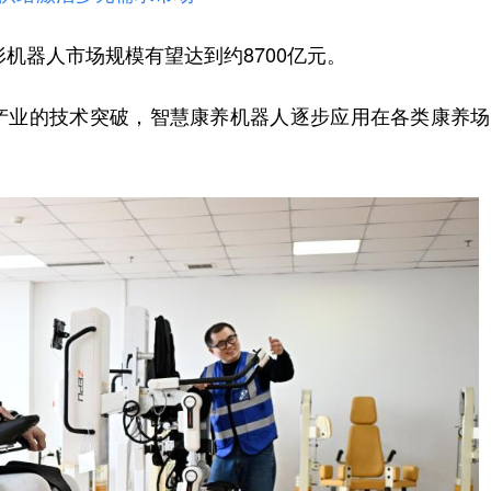
机器人市场规模有望达到约8700亿元。
业的技术突破，智慧康养机器人逐步应用在各类康养场