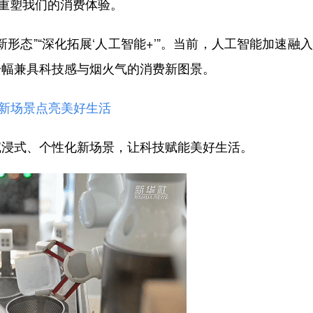
式重塑我们的消费体验。
态”“深化拓展‘人工智能+’”。当前，人工智能加速融
一幅兼具科技感与烟火气的消费新图景。
能新场景点亮美好生活
浸式、个性化新场景，让科技赋能美好生活。