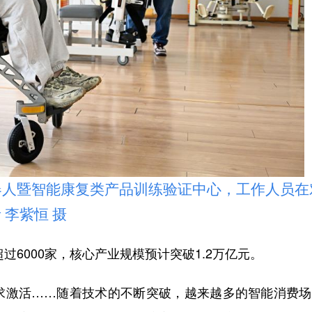
人暨智能康复类产品训练验证中心，工作人员在
李紫恒 摄
6000家，核心产业规模预计突破1.2万亿元。
激活……随着技术的不断突破，越来越多的智能消费场