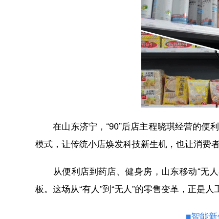
在山东济宁，“90”后店主程晓琪经营的便利
模式，让传统小店焕发科技新生机，也让消费
从便利店到药店、健身房，山东移动“无人小
板。这场从“有人”到“无人”的零售变革，正是
■智能