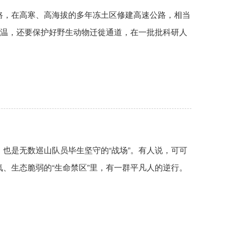
路，在高寒、高海拔的多年冻土区修建高速公路，相当
降温，还要保护好野生动物迁徙通道，在一批批科研人
也是无数巡山队员毕生坚守的“战场”。有人说，可可
、生态脆弱的“生命禁区”里，有一群平凡人的逆行。