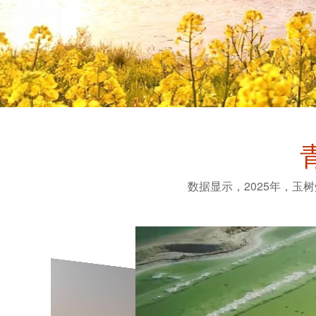
数据显示，2025年，玉树