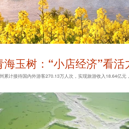
青海玉树：“小店经济”看活
州累计接待国内外游客270.13万人次，实现旅游收入18.64亿元