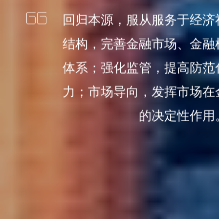
回归本源，服从服务于经济
结构，完善金融市场、金融
体系；强化监管，提高防范
力；市场导向，发挥市场在
的决定性作用