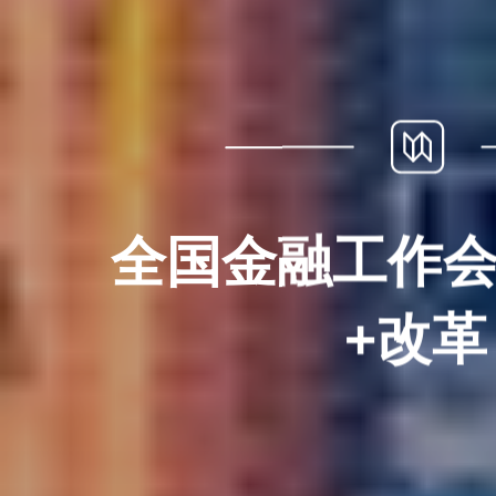
全国金融工作
+改革