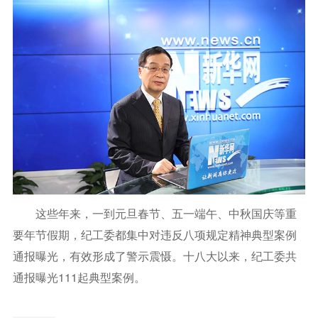
这些年来，一到元旦春节、五一端午、中秋国庆等重
要年节假期，纪工委都集中对违反八项规定精神典型案例
通报曝光，有效形成了警示震慑。十八大以来，纪工委共
通报曝光111起典型案例。