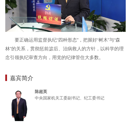
要正确运用监督执纪“四种形态”，把握好“树木”与“森
林”的关系，贯彻惩前毖后、治病救人的方针，以科学的理
念引领执纪审查方向，用党的纪律管住大多数。
嘉宾简介
陈超英
中央国家机关工委副书记、纪工委书记