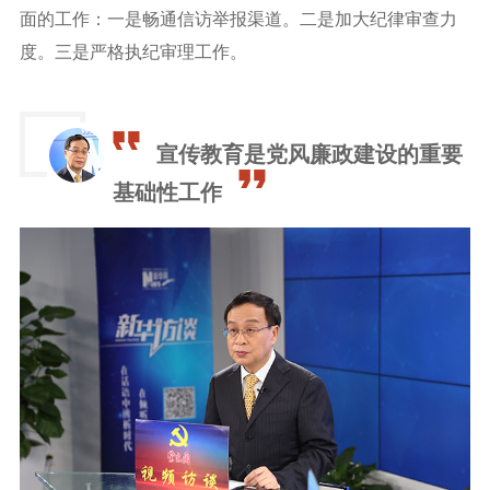
面的工作：一是畅通信访举报渠道。二是加大纪律审查力
度。三是严格执纪审理工作。
宣传教育是党风廉政建设的重要
基础性工作