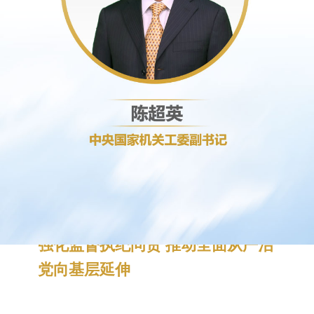
陈超英
中央国家机关工委副书记、纪工委书记
强化监督执纪问责 推动全面从严治
党向基层延伸