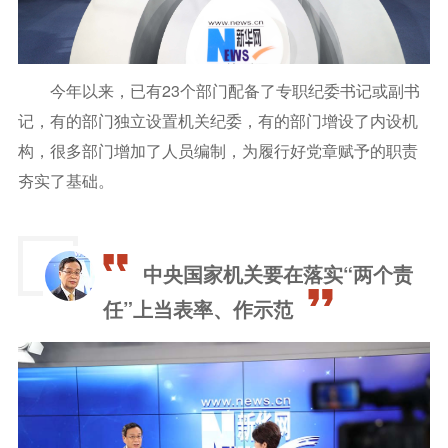
今年以来，已有23个部门配备了专职纪委书记或副书
记，有的部门独立设置机关纪委，有的部门增设了内设机
构，很多部门增加了人员编制，为履行好党章赋予的职责
夯实了基础。
中央国家机关要在落实“两个责
任”上当表率、作示范