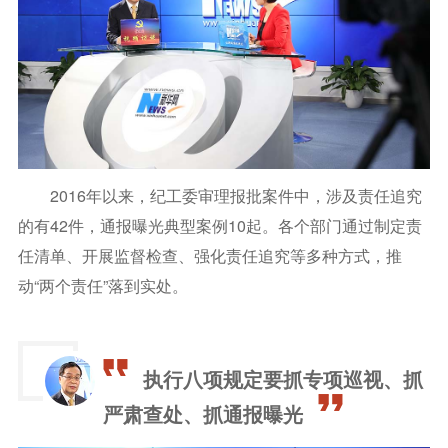
2016年以来，纪工委审理报批案件中，涉及责任追究
的有42件，通报曝光典型案例10起。各个部门通过制定责
任清单、开展监督检查、强化责任追究等多种方式，推
动“两个责任”落到实处。
执行八项规定要抓专项巡视、抓
严肃查处、抓通报曝光