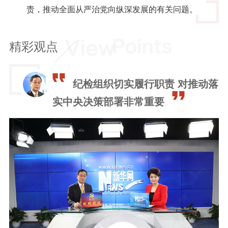
责，推动全面从严治党向纵深发展的有关问题。
精彩观点
纪检组织切实履行职责 对推动落
实中央决策部署非常重要