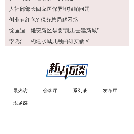
人社部部长回应医保异地报销问题
创业有红包? 税务总局解困惑
徐匡迪：雄安新区是要“跳出去建新城”
李晓江：构建水城共融的雄安新区
最热访
会客厅
系列谈
发布厅
现场感