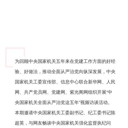
为回顾中央国家机关五年来在党建工作方面的好经
验、好做法，推动全面从严治党向纵深发展，中央
国家机关工委宣传部、信息中心联合新华网、人民
网、共产党员网、党建网、紫光阁网组织开展“中
央国家机关全面从严治党这五年”视频访谈活动。
本期邀请中央国家机关工委副书记、纪工委书记陈
超英，与网友畅谈中央国家机关强化监督执纪问