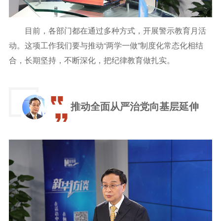
目前，各部门都在通过多种方式，开展警示教育月活
动。这项工作我们要与推动“两学一做”制度化常态化相结
合，长期坚持，不断深化，把纪律教育做扎实。
推动全面从严治党向基层延伸