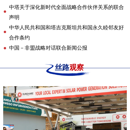
中塔关于深化新时代全面战略合作伙伴关系的联合
声明
中华人民共和国和塔吉克斯坦共和国永久睦邻友好
合作条约
中国－非盟战略对话联合新闻公报
丝路
观察