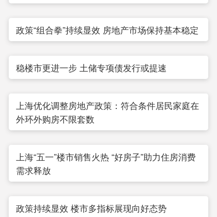
政策“组合拳”持续显效 房地产市场保持基本稳定
稳楼市更进一步 土储专项债发行或提速
上海优化调整房地产政策：符合条件居民家庭在
外环外购房不限套数
上海“五一”楼市销售火热 “好房子”助力住房消费
需求释放
政策持续显效 楼市多指标展现向好态势