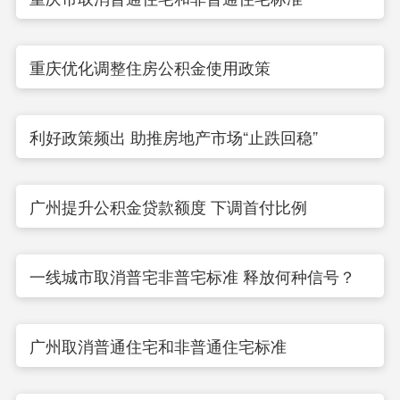
重庆优化调整住房公积金使用政策
利好政策频出 助推房地产市场“止跌回稳”
广州提升公积金贷款额度 下调首付比例
一线城市取消普宅非普宅标准 释放何种信号？
广州取消普通住宅和非普通住宅标准