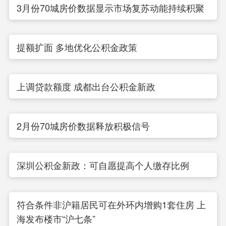
3月份70城房价数据显示市场复苏动能持续积聚
提额扩面 多地优化公积金政策
上调贷款额度 成都出台公积金新政
2月份70城房价数据释放积极信号
深圳公积金新政：可自愿提高个人缴存比例
符合条件非沪籍居民可在外环内增购1套住房 上
海发布楼市“沪七条”