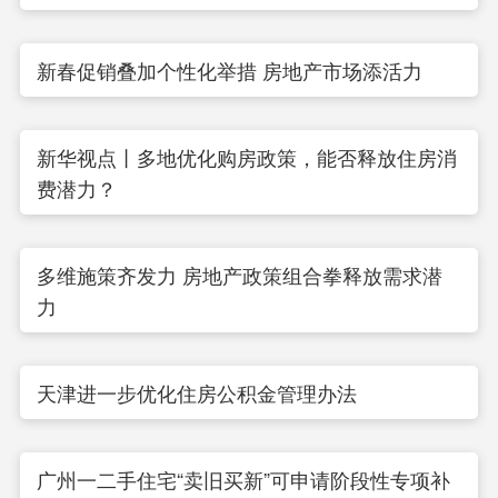
新春促销叠加个性化举措 房地产市场添活力
新华视点丨多地优化购房政策，能否释放住房消
费潜力？
多维施策齐发力 房地产政策组合拳释放需求潜
力
天津进一步优化住房公积金管理办法
广州一二手住宅“卖旧买新”可申请阶段性专项补