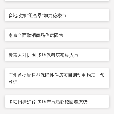
多地政策“组合拳”加力稳楼市
南京全面取消商品住房限售
覆盖人群扩围 多地保租房密集入市
广州首批配售型保障性住房项目启动申购意向预
登记
多项指标好转 房地产市场延续回稳态势