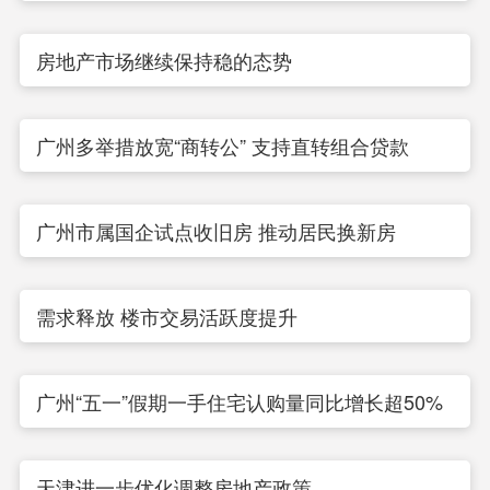
房地产市场继续保持稳的态势
广州多举措放宽“商转公” 支持直转组合贷款
广州市属国企试点收旧房 推动居民换新房
需求释放 楼市交易活跃度提升
广州“五一”假期一手住宅认购量同比增长超50%
天津进一步优化调整房地产政策