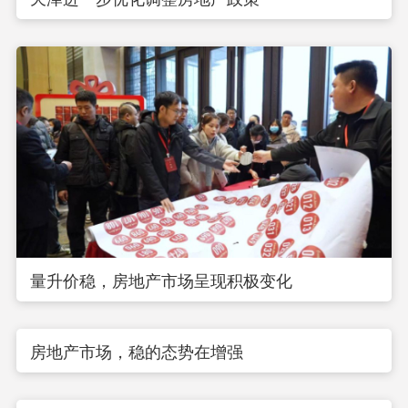
量升价稳，房地产市场呈现积极变化
房地产市场，稳的态势在增强