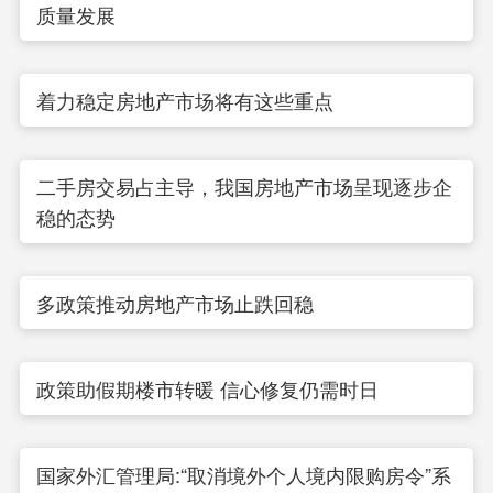
质量发展
着力稳定房地产市场将有这些重点
二手房交易占主导，我国房地产市场呈现逐步企
稳的态势
多政策推动房地产市场止跌回稳
政策助假期楼市转暖 信心修复仍需时日
国家外汇管理局:“取消境外个人境内限购房令”系