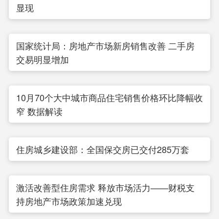
显现
国家统计局：房地产市场新房销售改善 二手房
交易明显增加
10月70个大中城市商品住宅销售价格环比降幅收
窄
数据解读
住房城乡建设部：全国保交房已交付285万套
激活改善型住房需求 释放市场活力——财税支
持房地产市场政策加速兑现