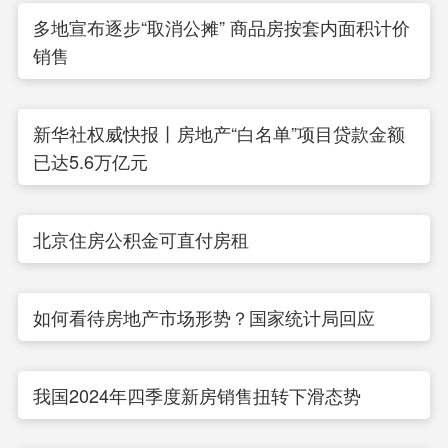
多地宣布逐步“取消公摊” 商品房按套内面积计价
销售
新华社权威快报丨房地产“白名单”项目贷款金额
已达5.6万亿元
北京住房公积金可直付房租
如何看待房地产市场形势？国家统计局回应
我国2024年四季度新房销售扭转下滑态势