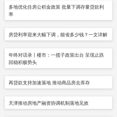
多地优化住房公积金政策 批量下调存量贷款利
率
房贷利率迎来大幅下调，能省多少钱？一文详解
年终对话录丨楼市：一揽子政策出台 呈现止跌
回稳积极势头
再贷款支持加速落地 推动商品房去库存
天津推动房地产融资协调机制落地见效