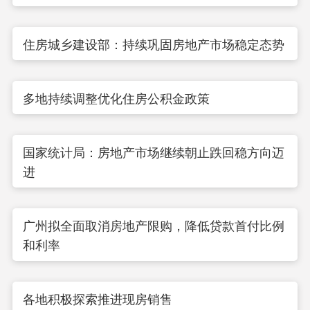
住房城乡建设部：持续巩固房地产市场稳定态势
多地持续调整优化住房公积金政策
国家统计局：房地产市场继续朝止跌回稳方向迈
进
广州拟全面取消房地产限购，降低贷款首付比例
和利率
各地积极探索推进现房销售