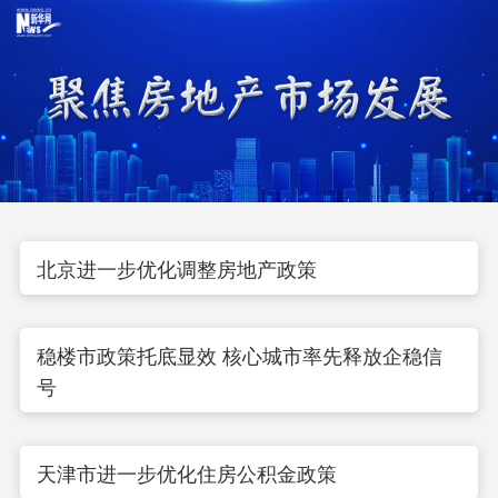
北京进一步优化调整房地产政策
稳楼市政策托底显效 核心城市率先释放企稳信
号
天津市进一步优化住房公积金政策