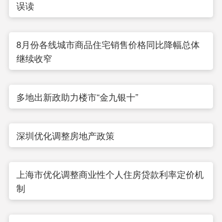
误读
8月份各线城市商品住宅销售价格同比降幅总体
继续收窄
多地出新政助力楼市“金九银十”
深圳优化调整房地产政策
上海市优化调整商业性个人住房贷款利率定价机
制