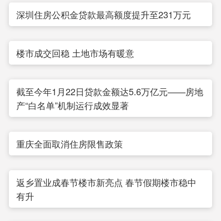
深圳住房公积金贷款最高额度提升至231万元
楼市成交回稳 土地市场有暖意
截至今年1月22日贷款金额达5.6万亿元——房地
产“白名单”机制运行成效显著
重庆全面取消住房限售政策
返乡置业成春节楼市新亮点 春节假期楼市稳中
有升