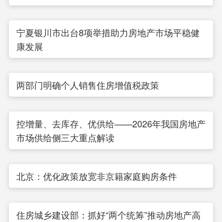
宁夏银川市出台8项举措助力房地产市场平稳健
康发展
两部门明确个人销售住房增值税政策
控增量、去库存、优供给——2026年我国房地产
市场供给侧三大重点解读
北京：优化政策放宽非京籍家庭购房条件
住房城乡建设部：抓好“两个统筹”推动房地产高