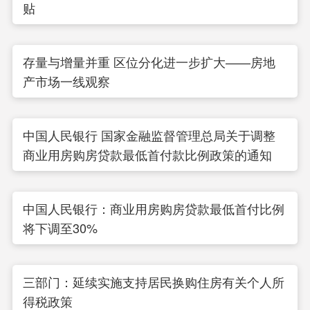
贴
存量与增量并重 区位分化进一步扩大——房地
产市场一线观察
中国人民银行 国家金融监督管理总局关于调整
商业用房购房贷款最低首付款比例政策的通知
中国人民银行：商业用房购房贷款最低首付比例
将下调至30%
三部门：延续实施支持居民换购住房有关个人所
得税政策