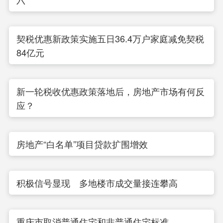
契税优惠新政策实施五日36.4万户家庭减免契税
84亿元
新一轮税收优惠政策落地后，房地产市场有何反
应？
房地产“白名单”项目贷款扩围增效
积极信号显现 多地楼市成交量接连攀高
重庆市取消普通住宅和非普通住宅标准