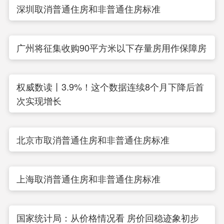
深圳取消普通住房和非普通住房标准
广州将征集收购90平方米以下存量房用作保障房
权威数读丨3.9%！这个数据连续8个月下降后首
次实现增长
北京市取消普通住房和非普通住房标准
上海取消普通住房和非普通住房标准
国家统计局：从价格情况看 房价回稳迹象初步