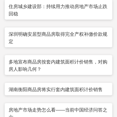
住房城乡建设部：持续用力推动房地产市场止跌
回稳
深圳明确安居型商品房取得完全产权补缴价款规
定
多地宣布商品房按套内建筑面积计价销售，对购
房人影响几何？
湖南衡阳商品房将实行套内建筑面积计价销售
房地产市场走势怎么看——当前中国经济问答之
六