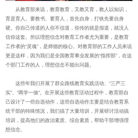
从教育部来说，教育教育，又教又育，教人以知识，
育是育人。要教书、要育人，首先自身，打铁先要自身
硬。你自己传道的人你不信道，你传的就是假道，就没人
信你这套。所以理想信念对教育工作者尤为重要，是教育
工作者的“灵魂”，是师德的核心。对教育部的工作人员来说
更是这样，因为我们是全国教育事业发展的“指挥部”，在这
个部门工作的人，理想信念不能出问题。
这些年我们开展了群众路线教育实践活动、“三严三
实”、“两学一做”。在开展这些教育活动过程中，教育部自
己设计了一些自选动作，这些自选动作主要是结合教育系
统干部的特殊情况，我们搞了大量培训，开展研讨活动搞
培训，提高他们的政治素质、综合素质，帮助干部增强理
想信念。