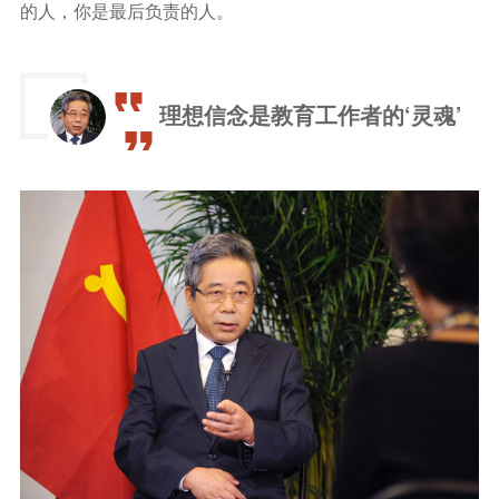
的人，你是最后负责的人。
理想信念是教育工作者的‘灵魂’