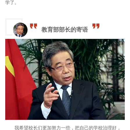
学了。
教育部部长的寄语
我希望校长们更加努力一些，把自己的学校治理好，