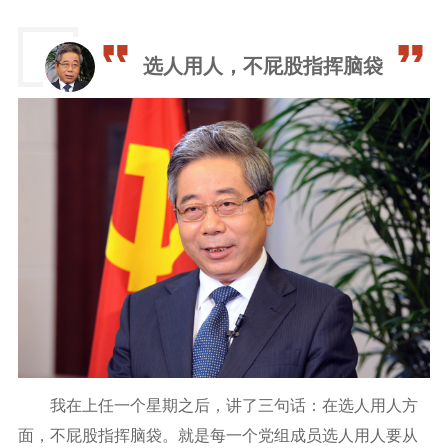
选人用人，不屁股指挥脑袋
我在上任一个星期之后，讲了三句话：在选人用人方
面，不屁股指挥脑袋。就是每一个党组成员选人用人要从