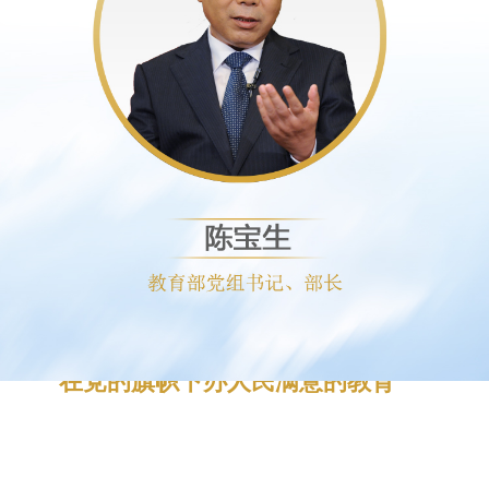
陈宝生
教育部党组书记、部长
在党的旗帜下办人民满意的教育