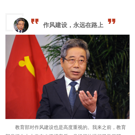
作风建设，永远在路上
教育部对作风建设也是高度重视的。我来之前，教育