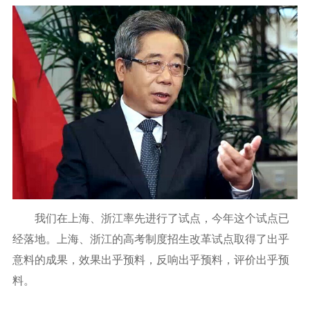
我们在上海、浙江率先进行了试点，今年这个试点已
经落地。上海、浙江的高考制度招生改革试点取得了出乎
意料的成果，效果出乎预料，反响出乎预料，评价出乎预
料。