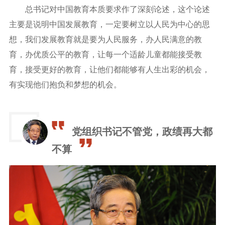
总书记对中国教育本质要求作了深刻论述，这个论述
主要是说明中国发展教育，一定要树立以人民为中心的思
想，我们发展教育就是要为人民服务，办人民满意的教
育，办优质公平的教育，让每一个适龄儿童都能接受教
育，接受更好的教育，让他们都能够有人生出彩的机会，
有实现他们抱负和梦想的机会。
党组织书记不管党，政绩再大都
不算