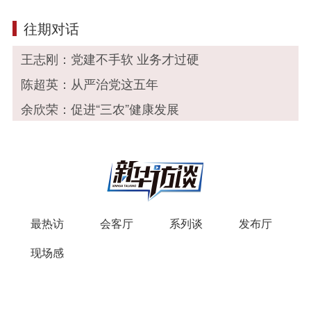
往期对话
王志刚：党建不手软 业务才过硬
陈超英：从严治党这五年
余欣荣：促进“三农”健康发展
最热访
会客厅
系列谈
发布厅
现场感