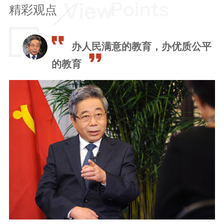
精彩观点
办人民满意的教育，办优质公平
的教育