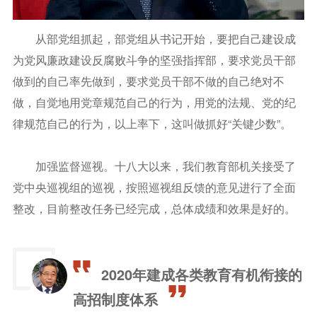
从部党组抓起，部党组从书记开始，要把自己建设成
为党风廉政建设反腐败斗争的坚强指挥部，要求党员干部
做到的自己率先做到，要求党员干部不做的自己绝对不
做，自觉地用党章规范自己的行为，用党的法规、党的纪
律规范自己的行为，以上率下，这叫做抓好“关键少数”。
加强监督巡视。十八大以来，我们教育部机关接受了
党中央巡视组的巡视，按照巡视组反馈的意见进行了全面
整改，目前整改任务已经完成，总体成绩和效果是好的。
2020年建成各类教育有机衔接的
高招制度体系