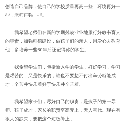
创造自己品牌，使自己的学校质量再高一些，环境再好一
些，老师再强一些。
我希望老师们在新的学期兢兢业业地履行好教书育人
的职责，加强师德建设，做孩子们的亲人，用爱心去教育
他，多培养一些60年后还记得你的学生。
我希望学生们，包括新入学的学生，好好学习，学习
是艰苦的，又是快乐的，谁也不要想不付出辛劳就能成
才，辛苦并快乐着好于快乐并辛苦着。
我希望家长们，尽好自己的职责，是孩子的第一导
师。孩子成才，家长的职责至高无上，无人替代。现在有
很大的缺失，要把这个短板补上 。