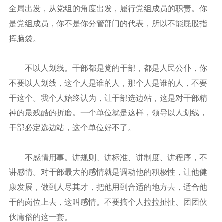
全局出发，从党组的角度出发，履行党组成员的职责。你
是党组成员，你不是你分管部门的代表，所以不能屁股指
挥脑袋。
不以人划线。干部都是党的干部，都是人民公仆，你
不要以人划线，这个人是谁的人，那个人是谁的人，不要
干这个。我个人始终认为，让干部选边站，这是对干部精
神的最残酷的折磨。一个单位就是这样，领导以人划线，
干部必定选边站，这个单位好不了。
不感情用事。讲规则、讲标准、讲制度、讲程序，不
讲感情。对干部最大的感情就是调动他的积极性，让他健
康发展，做到人尽其才，把他用到合适的地方去，适合他
干的岗位上去，这叫感情。不要搞个人拉拉扯扯、团团伙
伙庸俗的这一套。