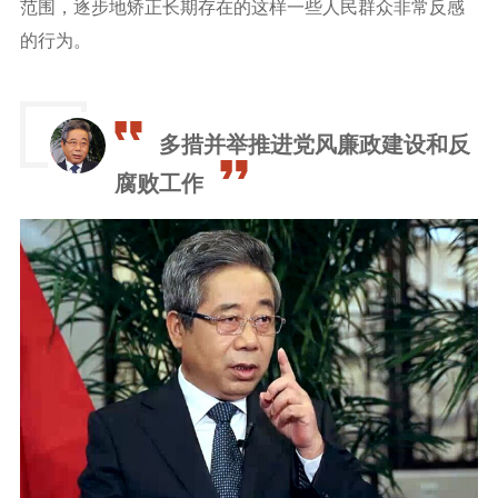
范围，逐步地矫正长期存在的这样一些人民群众非常反感
的行为。
多措并举推进党风廉政建设和反
腐败工作