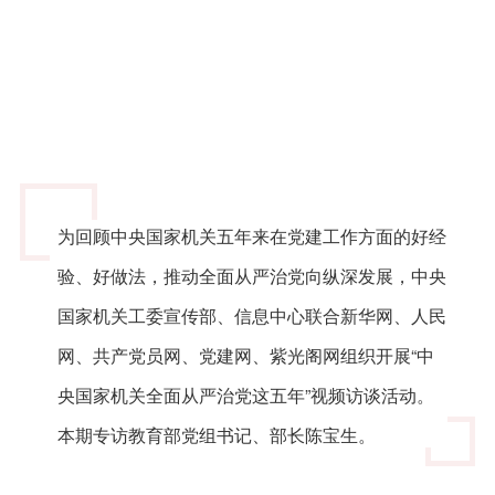
为回顾中央国家机关五年来在党建工作方面的好经
验、好做法，推动全面从严治党向纵深发展，中央
国家机关工委宣传部、信息中心联合新华网、人民
网、共产党员网、党建网、紫光阁网组织开展“中
央国家机关全面从严治党这五年”视频访谈活动。
本期专访教育部党组书记、部长陈宝生。