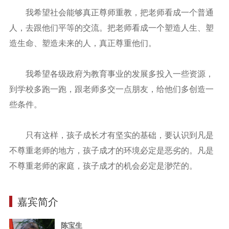
我希望社会能够真正尊师重教，把老师看成一个普通
人，去跟他们平等的交流。把老师看成一个塑造人生、塑
造生命、塑造未来的人，真正尊重他们。
我希望各级政府为教育事业的发展多投入一些资源，
到学校多跑一跑，跟老师多交一点朋友，给他们多创造一
些条件。
只有这样，孩子成长才有坚实的基础，要认识到凡是
不尊重老师的地方，孩子成才的环境必定是恶劣的。凡是
不尊重老师的家庭，孩子成才的机会必定是渺茫的。
嘉宾简介
陈宝生