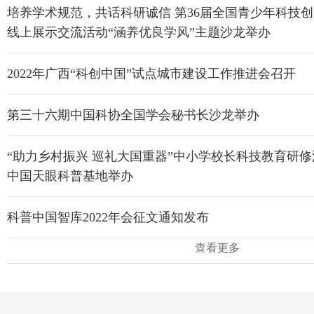
培养学术规范，共话科研诚信 第36届全国青少年科技
线上展示交流活动“涵养优良学风”主题沙龙举办
2022年广西“科创中国”试点城市建设工作推进会召开
第三十六期中国科协全国学会秘书长沙龙举办
“助力乡村振兴 巡礼大国重器”中小学校长科技教育研
中国天眼科普基地举办
科普中国智库2022年会征文通知发布
查看更多