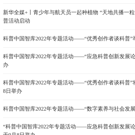
新华全媒+丨青少年与航天员一起种植物 “天地共播一粒
普活动启动
科普中国智库2022年专题活动——“优秀创作者谈科普”
科普中国智库2022年专题活动——“应急科普创新发展论
办
科普中国智库2022年专题活动——“优秀创作者谈科普”
8日举办
科普中国智库2022年专题活动——“数字素养与社会发展
“科普中国智库2022年专题活动——应急科普创新发展论