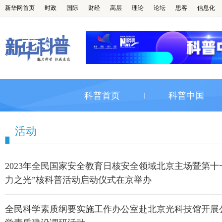
新华网首页
时政
国际
财经
高层
理论
论坛
思客
信息化
科普首页
科普中国
|
活动
2023年全民国家安全教育日核安全领域北京主场暨第十
力之光”核科普活动启动仪式在京举办
全民科学素质纲要实施工作办公室赴北京光科技馆开展