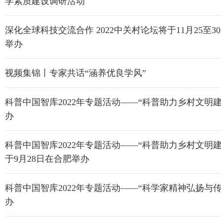
学素质建设调研活动
深化全球科技交流合作 2022中关村论坛将于11月25至3
举办
视频集锦丨专家共话“涵养优良学风”
科普中国智库2022年专题活动——“科普助力乡村文明建
办
科普中国智库2022年专题活动——“科普助力乡村文明建
于9月28日在合肥举办
科普中国智库2022年专题活动——“科学家精神弘扬与传
办