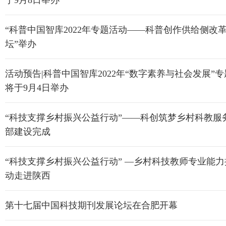
于9月8日举办
“科普中国智库2022年专题活动——科普创作供给侧改
坛”举办
活动预告|科普中国智库2022年“数字素养与社会发展”
将于9月4日举办
“科技支撑乡村振兴公益行动”——科创筑梦乡村科教服
部建设完成
“科技支撑乡村振兴公益行动” —乡村科技教师专业能
动走进陕西
第十七届中国科技期刊发展论坛在合肥开幕