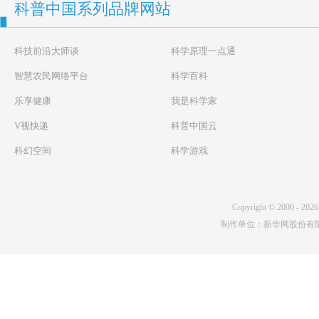
科普中国系列品牌网站
科技前沿大师谈
科学原理一点通
智慧农民网络平台
科学百科
乐享健康
我是科学家
V视快递
科普中国云
科幻空间
科学游戏
Copyright © 2000 - 20
制作单位：新华网股份有