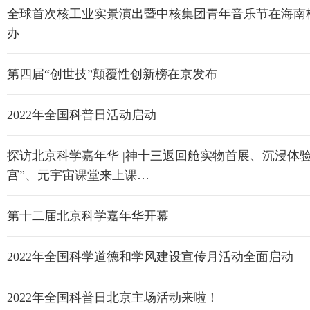
全球首次核工业实景演出暨中核集团青年音乐节在海南
办
第四届“创世技”颠覆性创新榜在京发布
2022年全国科普日活动启动
探访北京科学嘉年华 |神十三返回舱实物首展、沉浸体验
宫”、元宇宙课堂来上课…
第十二届北京科学嘉年华开幕
2022年全国科学道德和学风建设宣传月活动全面启动
2022年全国科普日北京主场活动来啦！